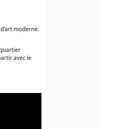
 d’art moderne.
quartier
artir avec le