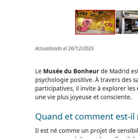
Actualizado el
26/12/2025
Le
Musée du Bonheur
de Madrid est 
psychologie positive. À travers des sa
participatives, il invite à explorer l
une vie plus joyeuse et consciente.
Quand et comment est-il 
Il est né comme un projet de sensibi