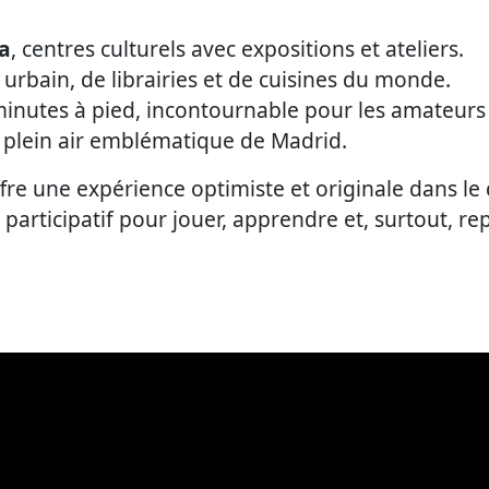
a
, centres culturels avec expositions et ateliers.
rt urbain, de librairies et de cuisines du monde.
minutes à pied, incontournable pour les amateurs
plein air emblématique de Madrid.
fre une expérience optimiste et originale dans le 
rticipatif pour jouer, apprendre et, surtout, rep