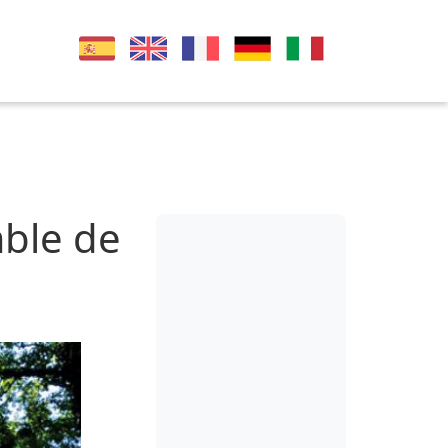
ble de