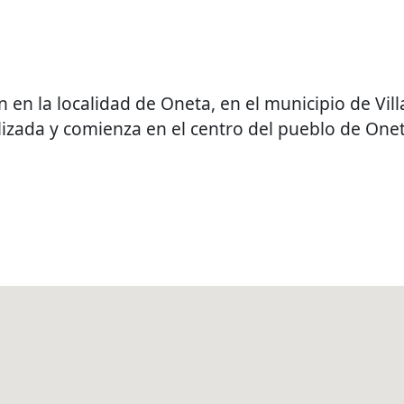
 en la localidad de Oneta, en el municipio de Vi
izada y comienza en el centro del pueblo de Onet