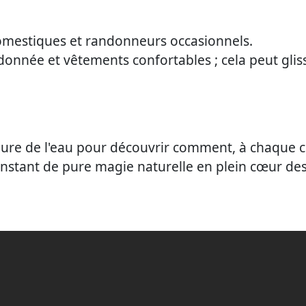
mestiques et randonneurs occasionnels.
nnée et vêtements confortables ; cela peut glisse
mure de l'eau pour découvrir comment, à chaque c
instant de pure magie naturelle en plein cœur des