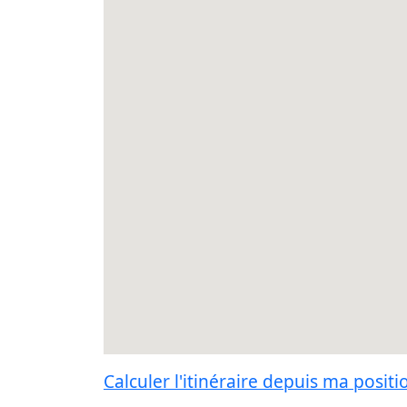
Calculer l'itinéraire depuis ma positi