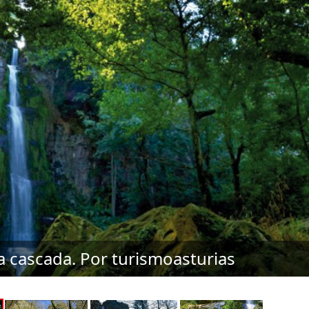
 cascada. Por turismoasturias