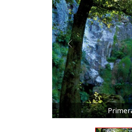
Primera