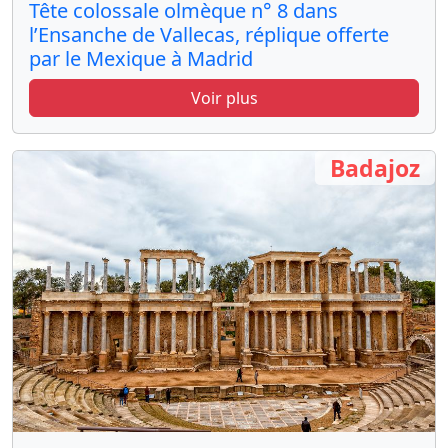
Tête colossale olmèque n° 8 dans
l’Ensanche de Vallecas, réplique offerte
par le Mexique à Madrid
Voir plus
Badajoz