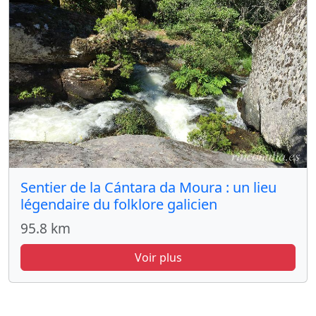
Sentier de la Cántara da Moura : un lieu
légendaire du folklore galicien
95.8 km
Voir plus