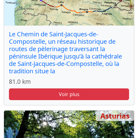
Le Chemin de Saint-Jacques-de-
Compostelle, un réseau historique de
routes de pèlerinage traversant la
péninsule Ibérique jusqu’à la cathédrale
de Saint-Jacques-de-Compostelle, où la
tradition situe la
81.0 km
Voir plus
Asturias