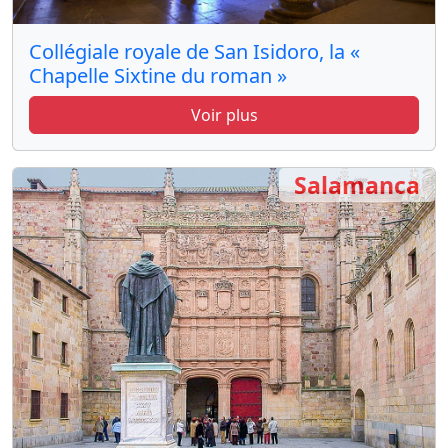
Collégiale royale de San Isidoro, la «
Chapelle Sixtine du roman »
Voir plus
Salamanca