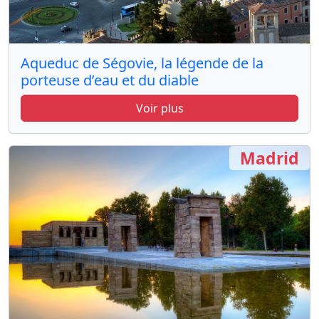
Aqueduc de Ségovie, la légende de la
porteuse d’eau et du diable
Voir plus
Madrid