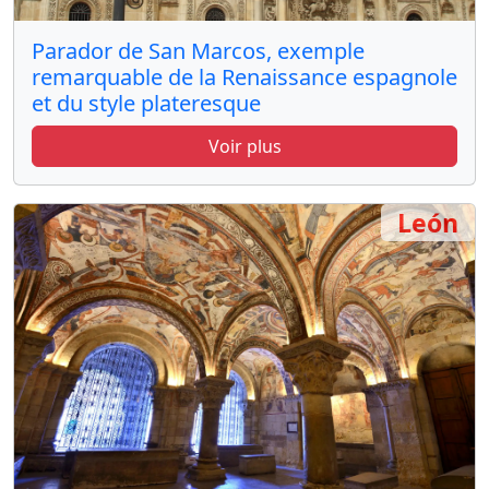
Parador de San Marcos, exemple
remarquable de la Renaissance espagnole
et du style plateresque
Voir plus
León