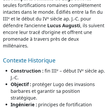
seules fortifications romaines complètement
intactes dans le monde. Édifiés entre la fin du
IIIᵉ et le début du IVᵉ siècle ap. J.-C. pour
défendre l’ancienne
Lucus Augusti
, ils suivent
encore leur tracé d’origine et offrent une
promenade à travers près de deux
millénaires.
Contexte Historique
Construction :
fin IIIᵉ – début IVᵉ siècle ap.
J.-C.
Objectif :
protéger Lugo des invasions
barbares et garantir sa position
stratégique.
Ingénierie :
principes de fortification