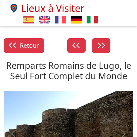
Lieux à Visiter
Retour
Remparts Romains de Lugo, le
Seul Fort Complet du Monde