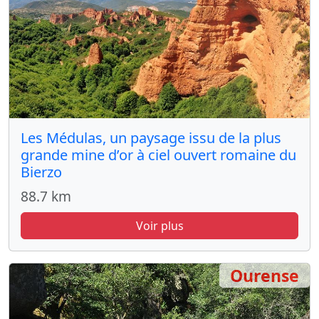
Les Médulas, un paysage issu de la plus
grande mine d’or à ciel ouvert romaine du
Bierzo
88.7 km
Voir plus
Ourense