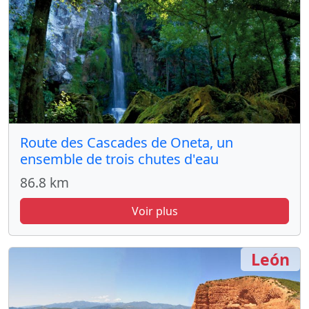
Route des Cascades de Oneta, un
ensemble de trois chutes d'eau
86.8 km
Voir plus
León