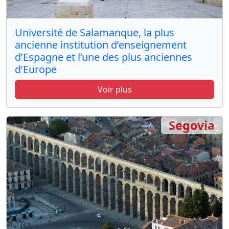
Université de Salamanque, la plus
ancienne institution d’enseignement
d’Espagne et l’une des plus anciennes
d’Europe
Voir plus
Segovia