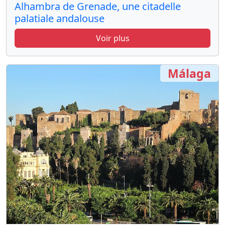
Alhambra de Grenade, une citadelle
palatiale andalouse
Voir plus
Málaga