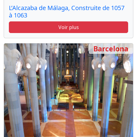
L’Alcazaba de Málaga, Construite de 1057
à 1063
Voir plus
Barcelona