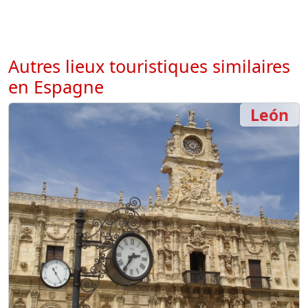
Autres lieux touristiques similaires
en Espagne
León