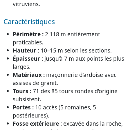
vitruviens.
Caractéristiques
Périmètre :
2 118 m entièrement
praticables.
Hauteur :
10–15 m selon les sections.
Épaisseur :
jusqu’à 7 m aux points les plus
larges.
Matériaux :
maçonnerie d’ardoise avec
assises de granit.
Tours :
71 des 85 tours rondes d’origine
subsistent.
Portes :
10 accès (5 romaines, 5
postérieures).
Fosse extérieure :
excavée dans la roche,