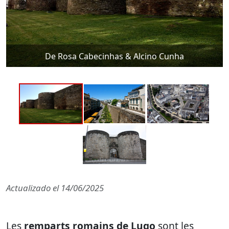
De Rosa Cabecinhas & Alcino Cunha
Actualizado el
14/06/2025
Les
remparts romains de Lugo
sont les