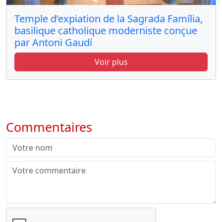
Temple d’expiation de la Sagrada Família,
basilique catholique moderniste conçue
par Antoni Gaudí
Voir plus
Commentaires