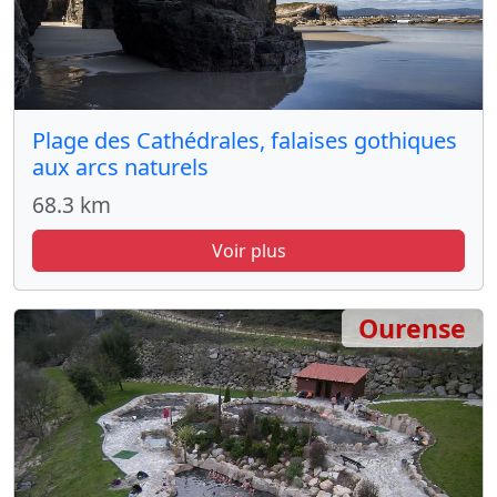
Plage des Cathédrales, falaises gothiques
aux arcs naturels
68.3 km
Voir plus
Ourense