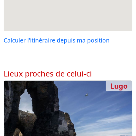
Calculer l'itinéraire depuis ma position
Lieux proches de celui-ci
Lugo