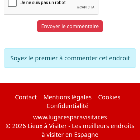
Envoyer le commentaire
Soyez le premier à commenter cet endroit
Contact
Mentions légales
Cookies
Confidentialité
www.lugaresparavisitar.es
© 2026 Lieux à Visiter - Les meilleurs endroits
à visiter en Espagne