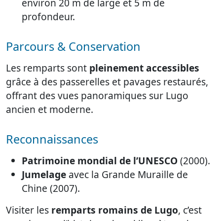
environ 20 m de large et 5 m de
profondeur.
Parcours & Conservation
Les remparts sont
pleinement accessibles
grâce à des passerelles et pavages restaurés,
offrant des vues panoramiques sur Lugo
ancien et moderne.
Reconnaissances
Patrimoine mondial de l’UNESCO
(2000).
Jumelage
avec la Grande Muraille de
Chine (2007).
Visiter les
remparts romains de Lugo
, c’est