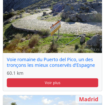
Voie romaine du Puerto del Pico, un des
tronçons les mieux conservés d’Espagne
60.1 km
Voir plus
Madrid