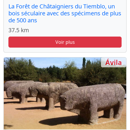
La Forêt de Châtaigniers du Tiemblo, un
bois séculaire avec des spécimens de plus
de 500 ans
37.5 km
Voir plus
Ávila