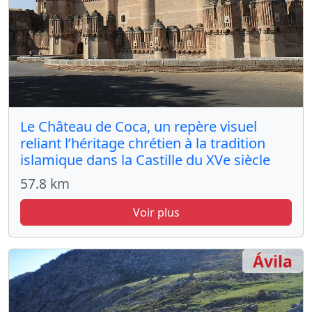
Le Château de Coca, un repère visuel
reliant l’héritage chrétien à la tradition
islamique dans la Castille du XVe siècle
57.8 km
Voir plus
Ávila