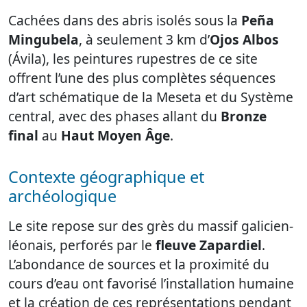
Cachées dans des abris isolés sous la
Peña
Mingubela
, à seulement 3 km d’
Ojos Albos
(Ávila), les peintures rupestres de ce site
offrent l’une des plus complètes séquences
d’art schématique de la Meseta et du Système
central, avec des phases allant du
Bronze
final
au
Haut Moyen Âge
.
Contexte géographique et
archéologique
Le site repose sur des grès du massif galicien-
léonais, perforés par le
fleuve Zapardiel
.
L’abondance de sources et la proximité du
cours d’eau ont favorisé l’installation humaine
et la création de ces représentations pendant