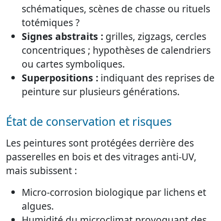
schématiques, scènes de chasse ou rituels
totémiques ?
Signes abstraits :
grilles, zigzags, cercles
concentriques ; hypothèses de calendriers
ou cartes symboliques.
Superpositions :
indiquant des reprises de
peinture sur plusieurs générations.
État de conservation et risques
Les peintures sont protégées derrière des
passerelles en bois et des vitrages anti-UV,
mais subissent :
Micro-corrosion biologique par lichens et
algues.
Humidité du microclimat provoquant des