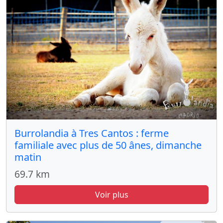
Burrolandia à Tres Cantos : ferme
familiale avec plus de 50 ânes, dimanche
matin
69.7 km
Voir plus