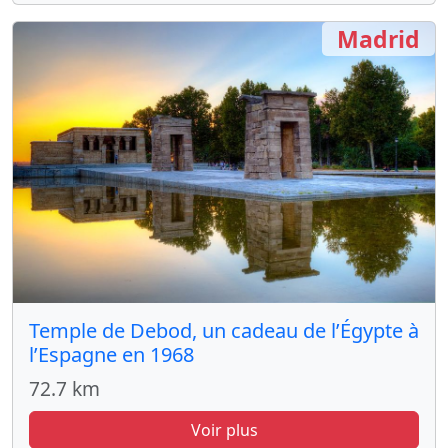
Madrid
Temple de Debod, un cadeau de l’Égypte à
l’Espagne en 1968
72.7 km
Voir plus