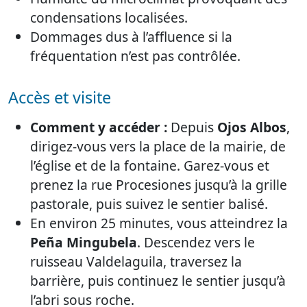
condensations localisées.
Dommages dus à l’affluence si la
fréquentation n’est pas contrôlée.
Accès et visite
Comment y accéder :
Depuis
Ojos Albos
,
dirigez-vous vers la place de la mairie, de
l’église et de la fontaine. Garez-vous et
prenez la rue Procesiones jusqu’à la grille
pastorale, puis suivez le sentier balisé.
En environ 25 minutes, vous atteindrez la
Peña Mingubela
. Descendez vers le
ruisseau Valdelaguila, traversez la
barrière, puis continuez le sentier jusqu’à
l’abri sous roche.