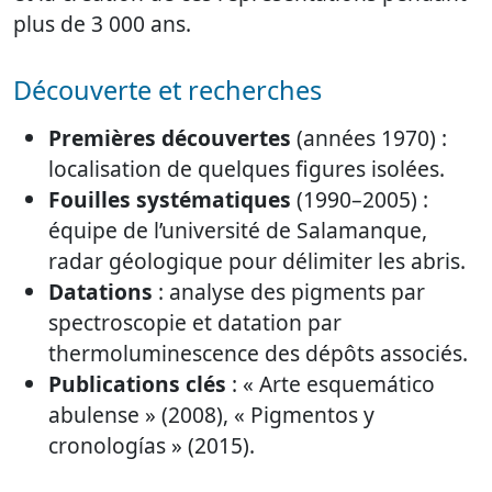
plus de 3 000 ans.
Découverte et recherches
Premières découvertes
(années 1970) :
localisation de quelques figures isolées.
Fouilles systématiques
(1990–2005) :
équipe de l’université de Salamanque,
radar géologique pour délimiter les abris.
Datations
: analyse des pigments par
spectroscopie et datation par
thermoluminescence des dépôts associés.
Publications clés
: « Arte esquemático
abulense » (2008), « Pigmentos y
cronologías » (2015).