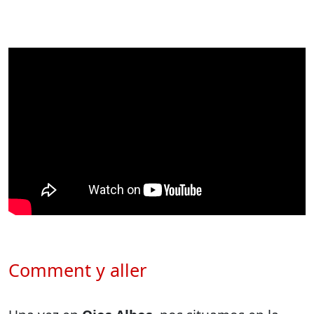
Comment y aller