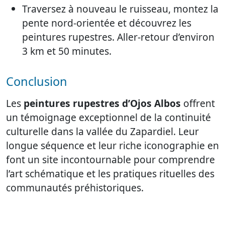
Traversez à nouveau le ruisseau, montez la
pente nord-orientée et découvrez les
peintures rupestres. Aller-retour d’environ
3 km et 50 minutes.
Conclusion
Les
peintures rupestres d’Ojos Albos
offrent
un témoignage exceptionnel de la continuité
culturelle dans la vallée du Zapardiel. Leur
longue séquence et leur riche iconographie en
font un site incontournable pour comprendre
l’art schématique et les pratiques rituelles des
communautés préhistoriques.