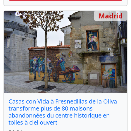
Madrid
Casas con Vida à Fresnedillas de la Oliva
transforme plus de 80 maisons
abandonnées du centre historique en
toiles à ciel ouvert