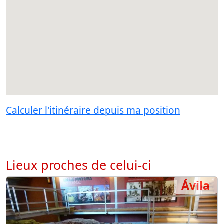
Calculer l'itinéraire depuis ma position
Lieux proches de celui-ci
Ávila