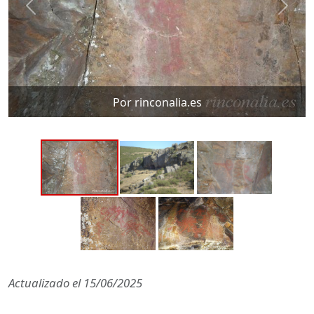
Por rinconalia.es
Actualizado el
15/06/2025