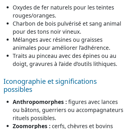
Oxydes de fer naturels pour les teintes
rouges/oranges.
Charbon de bois pulvérisé et sang animal
pour des tons noir vineux.
Mélanges avec résines ou graisses
animales pour améliorer l’adhérence.
Traits au pinceau avec des épines ou au
doigt, gravures à l’aide d’outils lithiques.
Iconographie et significations
possibles
Anthropomorphes :
figures avec lances
ou bâtons, guerriers ou accompagnateurs
rituels possibles.
Zoomorphes :
cerfs, chèvres et bovins