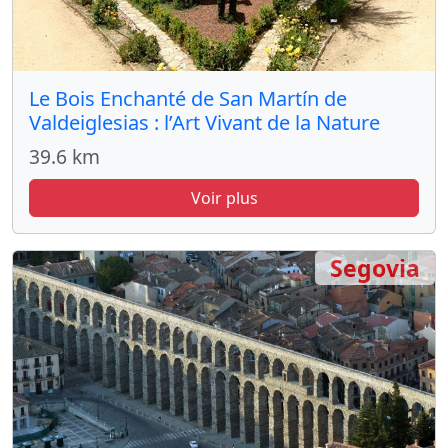
Le Bois Enchanté de San Martín de
Valdeiglesias : l’Art Vivant de la Nature
39.6 km
Voir plus
Segovia