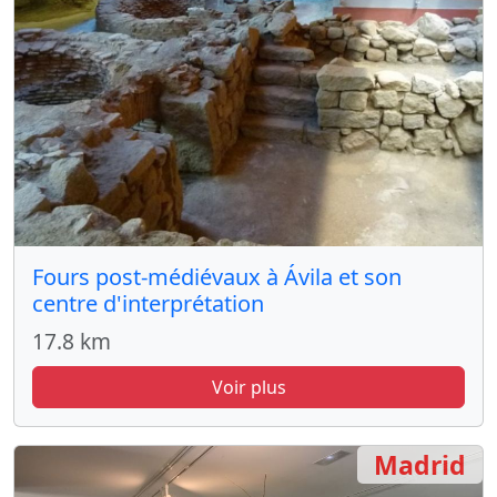
Fours post-médiévaux à Ávila et son
centre d'interprétation
17.8 km
Voir plus
Madrid