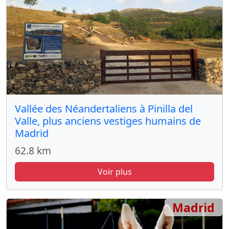
Vallée des Néandertaliens à Pinilla del
Valle, plus anciens vestiges humains de
Madrid
62.8 km
Voir plus
Madrid