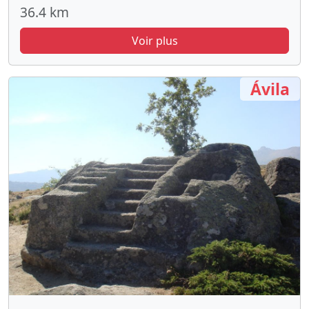
36.4 km
Voir plus
Ávila