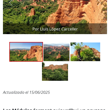
Por Lluís López Carceller
Actualizado el
15/06/2025