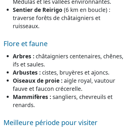
Médulas et les vallées environnantes.
Sentier de Reirigo
(6 km en boucle) :
traverse forêts de châtaigniers et
ruisseaux.
Flore et faune
Arbres :
châtaigniers centenaires, chênes,
ifs et saules.
Arbustes :
cistes, bruyères et ajoncs.
Oiseaux de proie :
aigle royal, vautour
fauve et faucon crécerelle.
Mammifères :
sangliers, chevreuils et
renards.
Meilleure période pour visiter