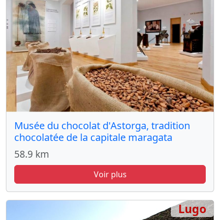
Musée du chocolat d'Astorga, tradition
chocolatée de la capitale maragata
58.9 km
Voir plus
Lugo