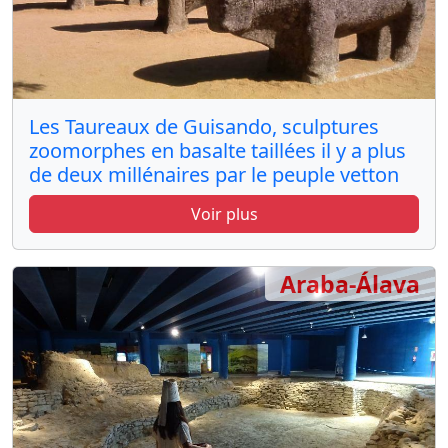
Les Taureaux de Guisando, sculptures
zoomorphes en basalte taillées il y a plus
de deux millénaires par le peuple vetton
Voir plus
Araba-Álava