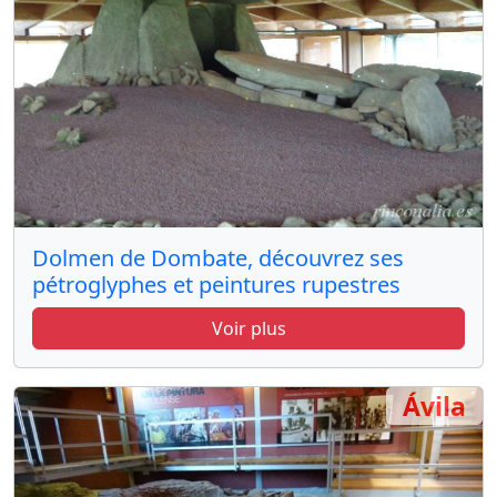
Dolmen de Dombate, découvrez ses
pétroglyphes et peintures rupestres
Voir plus
Ávila