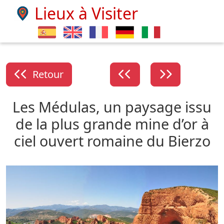
Lieux à Visiter
Retour
Les Médulas, un paysage issu
de la plus grande mine d’or à
ciel ouvert romaine du Bierzo