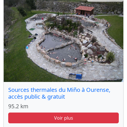
Sources thermales du Miño à Ourense,
accès public & gratuit
95.2 km
Voir plus