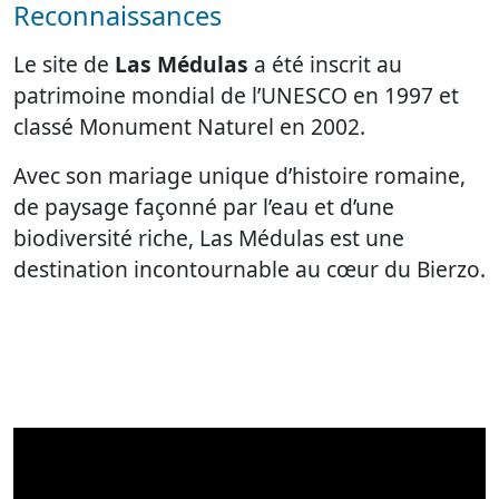
Reconnaissances
Le site de
Las Médulas
a été inscrit au
patrimoine mondial de l’UNESCO en 1997 et
classé Monument Naturel en 2002.
Avec son mariage unique d’histoire romaine,
de paysage façonné par l’eau et d’une
biodiversité riche, Las Médulas est une
destination incontournable au cœur du Bierzo.