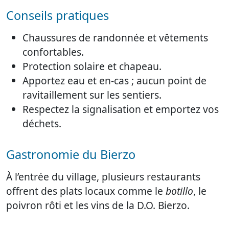
Conseils pratiques
Chaussures de randonnée et vêtements
confortables.
Protection solaire et chapeau.
Apportez eau et en-cas ; aucun point de
ravitaillement sur les sentiers.
Respectez la signalisation et emportez vos
déchets.
Gastronomie du Bierzo
À l’entrée du village, plusieurs restaurants
offrent des plats locaux comme le
botillo
, le
poivron rôti et les vins de la D.O. Bierzo.