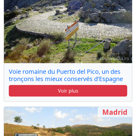
Voie romaine du Puerto del Pico, un des
tronçons les mieux conservés d’Espagne
Voir plus
Madrid