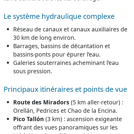
Le système hydraulique complexe
Réseau de canaux et canaux auxiliaires de
30 km de long environ.
Barrages, bassins de décantation et
bassins-ponts pour épurer l’eau.
Galeries souterraines acheminant l’eau
sous pression.
Principaux itinéraires et points de vue
Route des Miradors
(5 km aller-retour) :
Orellán, Pedrices et Chao de la Encina.
Pico Tallón
(3 km) : ascension exigeante
offrant des vues panoramiques sur les