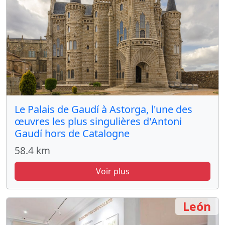
Le Palais de Gaudí à Astorga, l'une des
œuvres les plus singulières d'Antoni
Gaudí hors de Catalogne
58.4 km
Voir plus
León