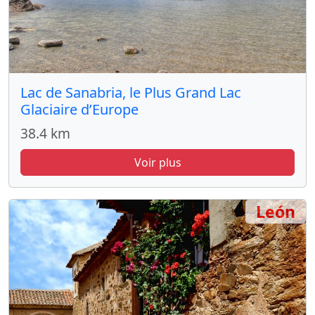
Lac de Sanabria, le Plus Grand Lac
Glaciaire d’Europe
38.4 km
Voir plus
León