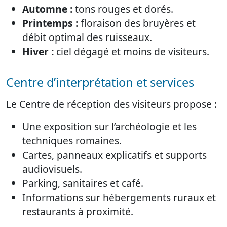
Automne :
tons rouges et dorés.
Printemps :
floraison des bruyères et
débit optimal des ruisseaux.
Hiver :
ciel dégagé et moins de visiteurs.
Centre d’interprétation et services
Le Centre de réception des visiteurs propose :
Une exposition sur l’archéologie et les
techniques romaines.
Cartes, panneaux explicatifs et supports
audiovisuels.
Parking, sanitaires et café.
Informations sur hébergements ruraux et
restaurants à proximité.