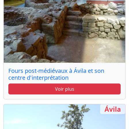
Fours post-médiévaux à Ávila et son
centre d'interprétation
Voir plus
Ávila