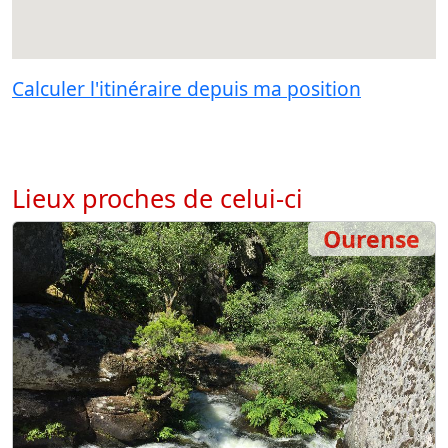
Calculer l'itinéraire depuis ma position
Lieux proches de celui-ci
Ourense