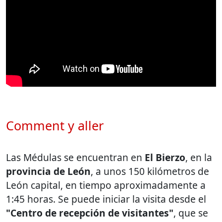
Comment y aller
Las Médulas se encuentran en
El Bierzo
, en la
provincia de León
, a unos 150 kilómetros de
León capital, en tiempo aproximadamente a
1:45 horas. Se puede iniciar la visita desde el
"Centro de recepción de visitantes"
, que se