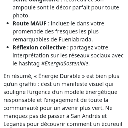
ampoule sont le décor parfait pour toute
photo.
Route MAUF :
incluez-le dans votre
promenade des fresques les plus
remarquables de Fuenlabrada.
Réflexion collective :
partagez votre
interprétation sur les réseaux sociaux avec
le hashtag
#EnergiaSostenible
.
En résumé, « Énergie Durable » est bien plus
qu’un graffiti : c’est un manifeste visuel qui
souligne l’urgence d’un modèle énergétique
responsable et l’engagement de toute la
communauté pour un avenir plus vert. Ne
manquez pas de passer à San Andrés et
Leganés pour découvrir comment un écureuil