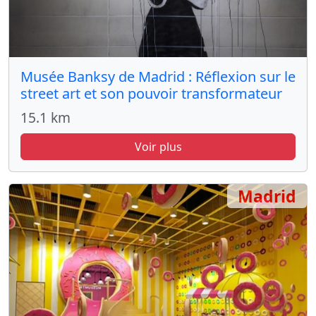
Musée Banksy de Madrid : Réflexion sur le
street art et son pouvoir transformateur
15.1 km
Voir plus
Madrid