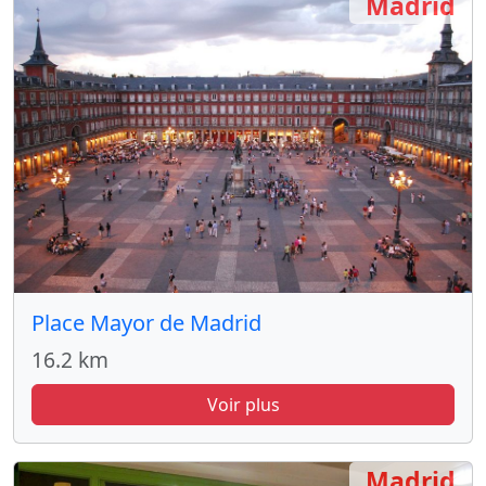
Madrid
Place Mayor de Madrid
16.2 km
Voir plus
Madrid