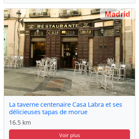
Madrid
La taverne centenaire Casa Labra et ses
délicieuses tapas de morue
16.5 km
Voir plus