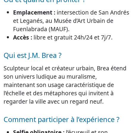
Emplacement :
intersection de San Andrés
et Leganés, au Musée d’Art Urbain de
Fuenlabrada (MAUF).
Accès :
libre et gratuit 24h/24 et 7j/7.
Qui est J.M. Brea ?
Sculpteur local et créateur urbain, Brea étend
son univers ludique au muralisme,
maintenant son usage caractéristique de
l’échelle et des métaphores qui invitent à
regarder la ville avec un regard neuf.
Comment participer à l’expérience ?
Selfie obligatoire :
l’écureuil et son