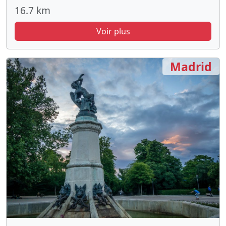
16.7 km
Voir plus
Madrid