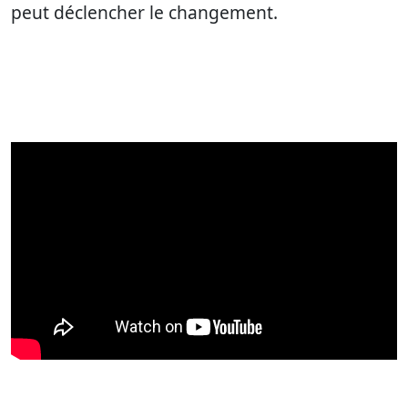
peut déclencher le changement.