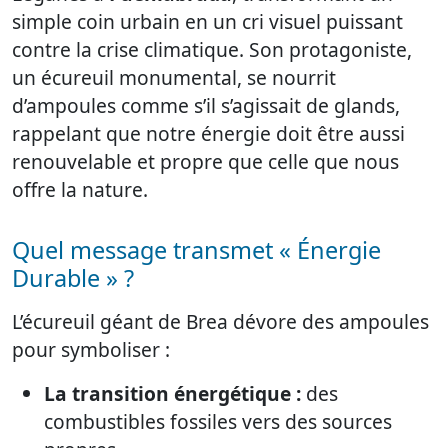
simple coin urbain en un cri visuel puissant
contre la crise climatique. Son protagoniste,
un écureuil monumental, se nourrit
d’ampoules comme s’il s’agissait de glands,
rappelant que notre énergie doit être aussi
renouvelable et propre que celle que nous
offre la nature.
Quel message transmet « Énergie
Durable » ?
L’écureuil géant de Brea dévore des ampoules
pour symboliser :
La transition énergétique :
des
combustibles fossiles vers des sources