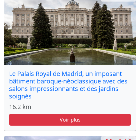
Le Palais Royal de Madrid, un imposant
bâtiment baroque-néoclassique avec des
salons impressionnants et des jardins
soignés
16.2 km
Voir plus