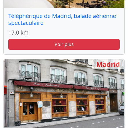
Téléphérique de Madrid, balade aérienne
spectaculaire
17.0 km
Voir plus
Madrid