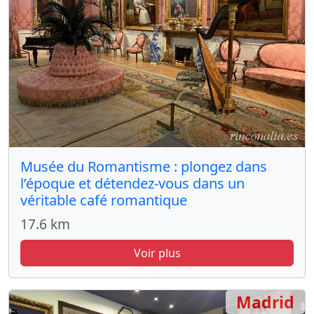
Musée du Romantisme : plongez dans
l’époque et détendez-vous dans un
véritable café romantique
17.6 km
Voir plus
Madrid