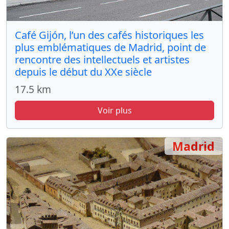
Café Gijón, l’un des cafés historiques les
plus emblématiques de Madrid, point de
rencontre des intellectuels et artistes
depuis le début du XXe siècle
17.5 km
Voir plus
Madrid