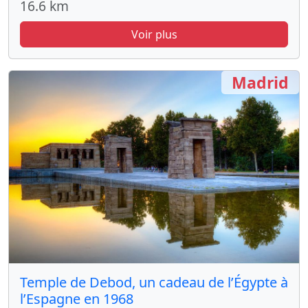
16.6 km
Voir plus
Madrid
Temple de Debod, un cadeau de l’Égypte à
l’Espagne en 1968