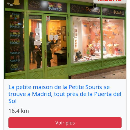
La petite maison de la Petite Souris se
trouve à Madrid, tout près de la Puerta del
Sol
16.4 km
Voir plus