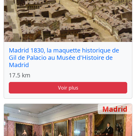
Madrid 1830, la maquette historique de
Gil de Palacio au Musée d'Histoire de
Madrid
17.5 km
Voir plus
Madrid