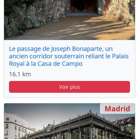
Le passage de Joseph Bonaparte, un
ancien corridor souterrain reliant le Palais
Royal à la Casa de Campo
16.1 km
Voir plus
Madrid