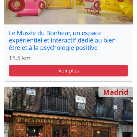
Le Musée du Bonheur, un espace
expérientiel et interactif dédié au bien-
être et à la psychologie positive
15.5 km
Voir plus
Madrid