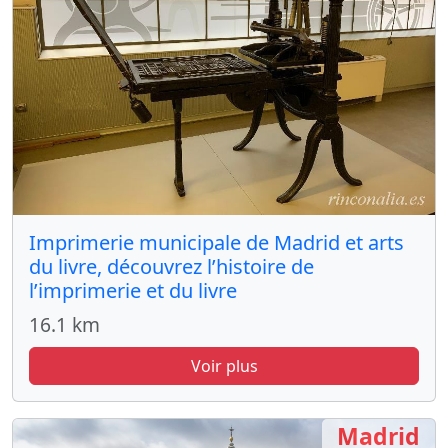
Imprimerie municipale de Madrid et arts
du livre, découvrez l’histoire de
l’imprimerie et du livre
16.1 km
Voir plus
Madrid