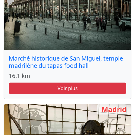
Marché historique de San Miguel, temple
madrilène du tapas food hall
16.1 km
Voir plus
Madrid