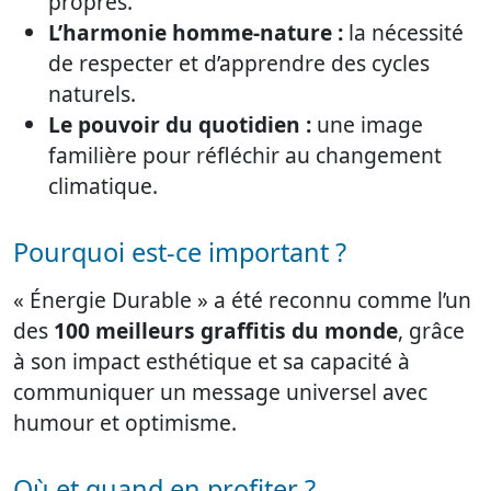
propres.
L’harmonie homme-nature :
la nécessité
de respecter et d’apprendre des cycles
naturels.
Le pouvoir du quotidien :
une image
familière pour réfléchir au changement
climatique.
Pourquoi est-ce important ?
« Énergie Durable » a été reconnu comme l’un
des
100 meilleurs graffitis du monde
, grâce
à son impact esthétique et sa capacité à
communiquer un message universel avec
humour et optimisme.
Où et quand en profiter ?