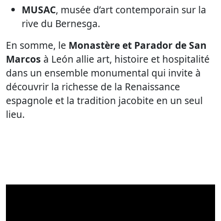
MUSAC
, musée d’art contemporain sur la
rive du Bernesga.
En somme, le
Monastère et Parador de San
Marcos
à León allie art, histoire et hospitalité
dans un ensemble monumental qui invite à
découvrir la richesse de la Renaissance
espagnole et la tradition jacobite en un seul
lieu.