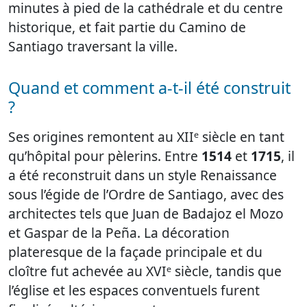
minutes à pied de la cathédrale et du centre
historique, et fait partie du Camino de
Santiago traversant la ville.
Quand et comment a-t-il été construit
?
Ses origines remontent au XIIᵉ siècle en tant
qu’hôpital pour pèlerins. Entre
1514
et
1715
, il
a été reconstruit dans un style Renaissance
sous l’égide de l’Ordre de Santiago, avec des
architectes tels que Juan de Badajoz el Mozo
et Gaspar de la Peña. La décoration
plateresque de la façade principale et du
cloître fut achevée au XVIᵉ siècle, tandis que
l’église et les espaces conventuels furent