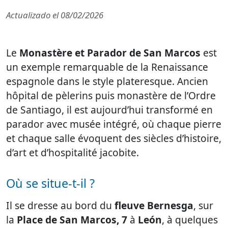
Actualizado el
08/02/2026
Le
Monastère et Parador de San Marcos
est
un exemple remarquable de la Renaissance
espagnole dans le style plateresque. Ancien
hôpital de pèlerins puis monastère de l’Ordre
de Santiago, il est aujourd’hui transformé en
parador avec musée intégré, où chaque pierre
et chaque salle évoquent des siècles d’histoire,
d’art et d’hospitalité jacobite.
Où se situe-t-il ?
Il se dresse au bord du
fleuve Bernesga
, sur
la
Place de San Marcos, 7
à
León
, à quelques