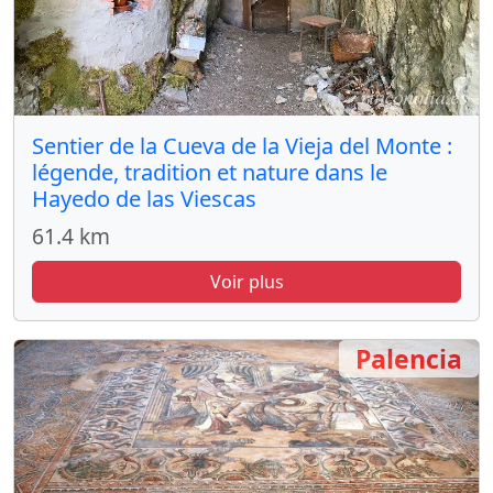
Sentier de la Cueva de la Vieja del Monte :
légende, tradition et nature dans le
Hayedo de las Viescas
61.4 km
Voir plus
Palencia