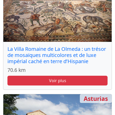
La Villa Romaine de La Olmeda : un trésor
de mosaïques multicolores et de luxe
impérial caché en terre d’Hispanie
70.6 km
Voir plus
Asturias