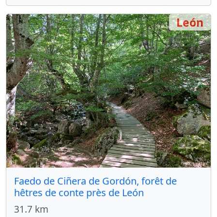
León
Faedo de Ciñera de Gordón, forêt de
hêtres de conte près de León
31.7 km