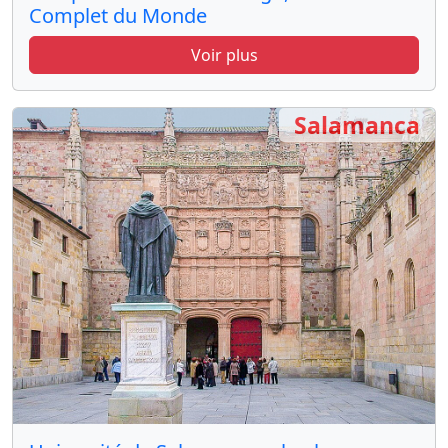
Complet du Monde
Voir plus
Salamanca