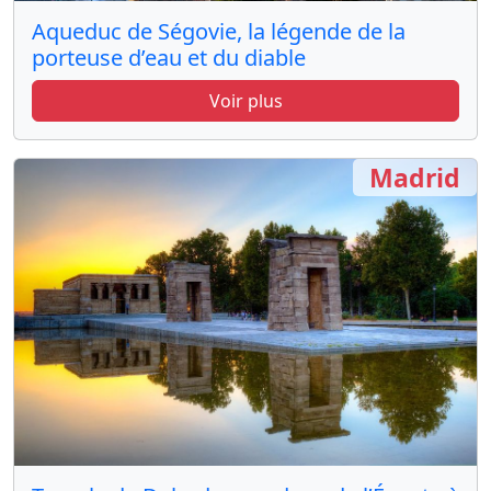
Aqueduc de Ségovie, la légende de la
porteuse d’eau et du diable
Voir plus
Madrid