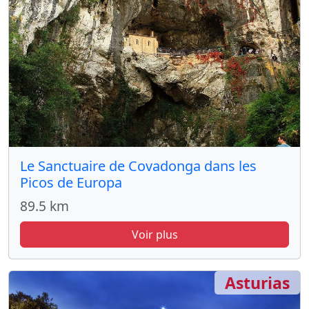
Le Sanctuaire de Covadonga dans les
Picos de Europa
89.5 km
Voir plus
Asturias