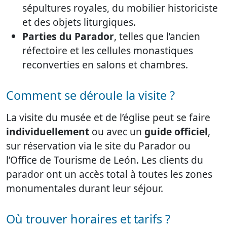
sépultures royales, du mobilier historiciste
et des objets liturgiques.
Parties du Parador
, telles que l’ancien
réfectoire et les cellules monastiques
reconverties en salons et chambres.
Comment se déroule la visite ?
La visite du musée et de l’église peut se faire
individuellement
ou avec un
guide officiel
,
sur réservation via le site du Parador ou
l’Office de Tourisme de León. Les clients du
parador ont un accès total à toutes les zones
monumentales durant leur séjour.
Où trouver horaires et tarifs ?