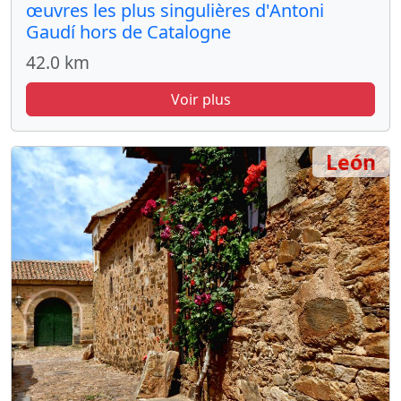
œuvres les plus singulières d'Antoni
Gaudí hors de Catalogne
42.0 km
Voir plus
León