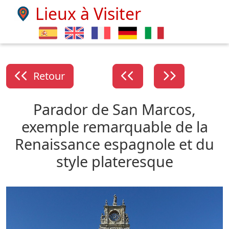
Lieux à Visiter
Retour
Parador de San Marcos,
exemple remarquable de la
Renaissance espagnole et du
style plateresque