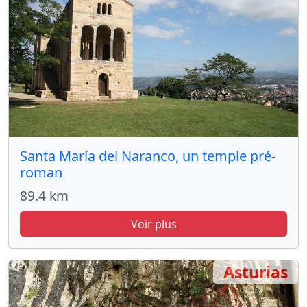
Santa María del Naranco, un temple pré-
roman
89.4 km
Voir plus
Asturias