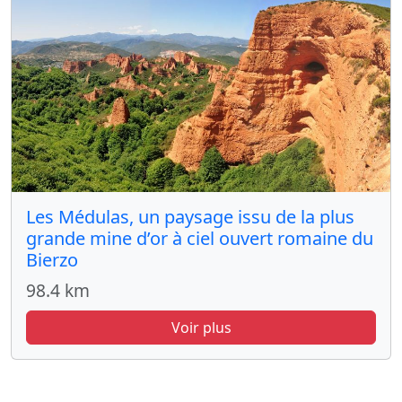
Les Médulas, un paysage issu de la plus
grande mine d’or à ciel ouvert romaine du
Bierzo
98.4 km
Voir plus