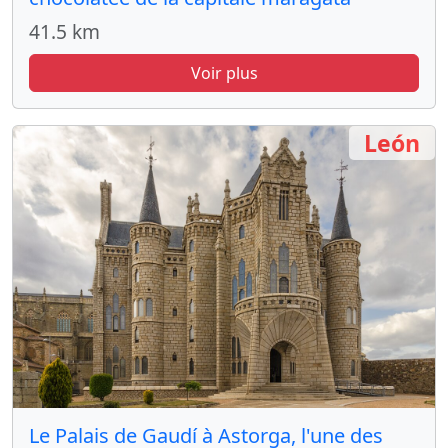
41.5 km
Voir plus
León
Le Palais de Gaudí à Astorga, l'une des