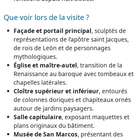
Que voir lors de la visite ?
Façade et portail principal
, sculptés de
représentations de l’apôtre saint Jacques,
de rois de León et de personnages
mythologiques.
Église et maître-autel
, transition de la
Renaissance au baroque avec tombeaux et
chapelles latérales.
Cloître supérieur et inférieur
, entourés
de colonnes doriques et chapiteaux ornés
autour de jardins paysagers.
Salle capitulaire
, exposant maquettes et
plans originaux du bâtiment.
Musée de San Marcos
, présentant des