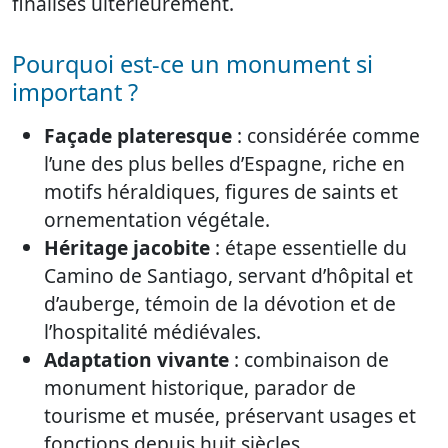
finalisés ultérieurement.
Pourquoi est-ce un monument si
important ?
Façade plateresque
: considérée comme
l’une des plus belles d’Espagne, riche en
motifs héraldiques, figures de saints et
ornementation végétale.
Héritage jacobite
: étape essentielle du
Camino de Santiago, servant d’hôpital et
d’auberge, témoin de la dévotion et de
l’hospitalité médiévales.
Adaptation vivante
: combinaison de
monument historique, parador de
tourisme et musée, préservant usages et
fonctions depuis huit siècles.