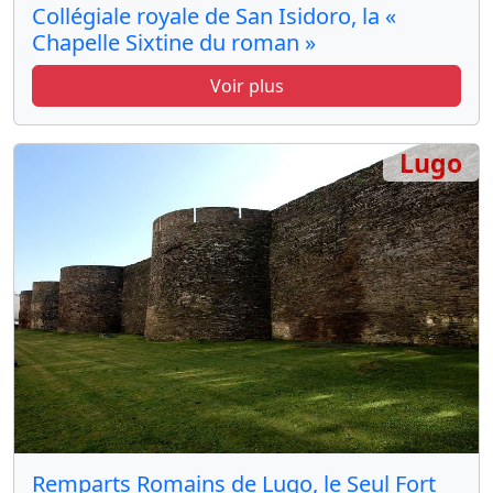
Collégiale royale de San Isidoro, la «
Chapelle Sixtine du roman »
Voir plus
Lugo
Remparts Romains de Lugo, le Seul Fort